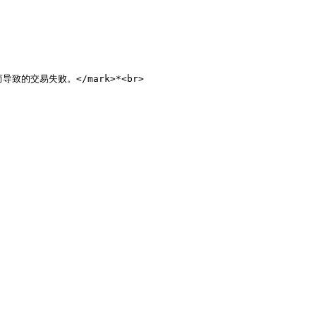
的交易失败。</mark>*<br>
