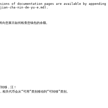
sions of documentation pages are available by appending 
jian-cha-nin-de-yu-e.md).

向您展示如何检查您钱包的余额。

可转移，汪！

时，相关代币会从“可用”类别移动到“可转移”类别。
