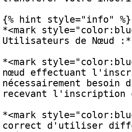
{% hint style="info" %}

*<mark style="color:blu
Utilisateurs de Nœud :*
*<mark style="color:blu
nœud effectuant l'inscr
nécessairement besoin d
recevant l'inscription 
*<mark style="color:blu
correct d'utiliser diff