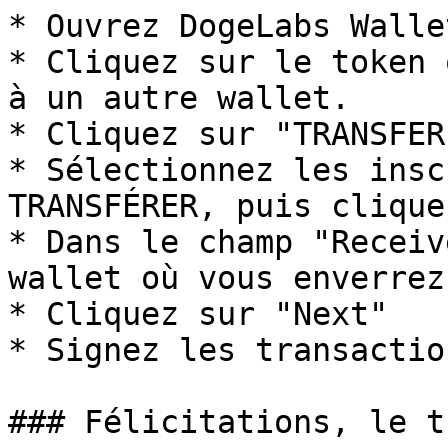
* Ouvrez DogeLabs Wallet
* Cliquez sur le token 
à un autre wallet.

* Cliquez sur "TRANSFER"
* Sélectionnez les insc
TRANSFÉRER, puis clique
* Dans le champ "Receiv
wallet où vous enverrez
* Cliquez sur "Next"

* Signez les transaction
### Félicitations, le t