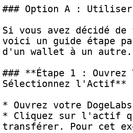
### Option A : Utiliser
Si vous avez décidé de 
voici un guide étape pa
d'un wallet à un autre.

### **Étape 1 : Ouvrez 
Sélectionnez l'Actif**

* Ouvrez votre DogeLabs
* Cliquez sur l'actif q
transférer. Pour cet ex