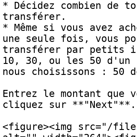
* Décidez combien de to
transférer.

* Même si vous avez ach
une seule fois, vous po
transférer par petits i
10, 30, ou les 50 d'un 
nous choisissons : 50 do
Entrez le montant que v
cliquez sur **"Next"**.

<figure><img src="/file