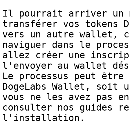
Il pourrait arriver un 
transférer vos tokens D
vers un autre wallet, c
naviguer dans le proces
allez créer une inscrip
l'envoyer au wallet dés
Le processus peut être 
DogeLabs Wallet, soit u
vous ne les avez pas en
consulter nos guides re
l'installation.
